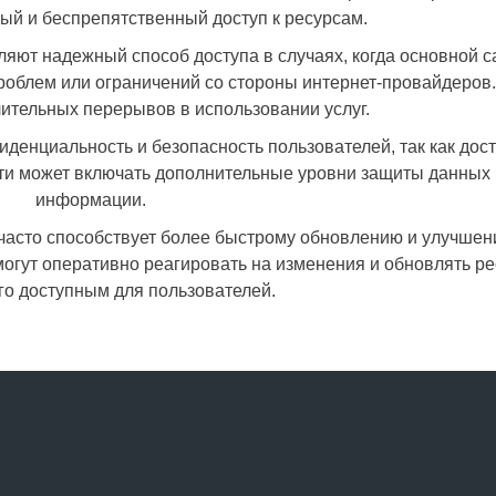
ый и беспрепятственный доступ к ресурсам.
яют надежный способ доступа в случаях, когда основной с
проблем или ограничений со стороны интернет-провайдеров.
лительных перерывов в использовании услуг.
денциальность и безопасность пользователей, так как дост
ти может включать дополнительные уровни защиты данных 
информации.
 часто способствует более быстрому обновлению и улучше
могут оперативно реагировать на изменения и обновлять ре
го доступным для пользователей.