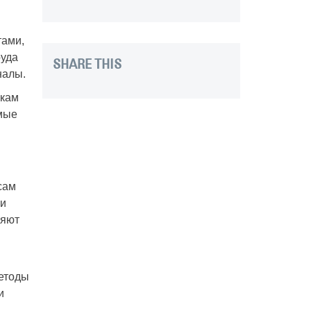
тами,
руда
SHARE THIS
налы.
окам
мые
сам
ми
ляют
методы
и