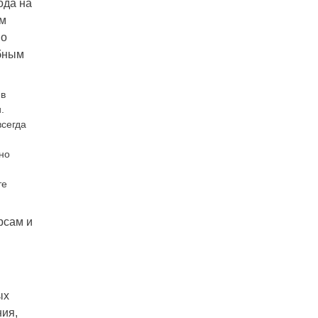
ода на
ям
но
обным
 в
.
всегда
но
те
рсам и
ых
ния,