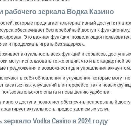
 рабочего зеркала Водка Казино
стей, которые предлагает альтернативный доступ к плат
ресурса обеспечивает бесперебойный доступ к функционалу,
блокирован. Это важная функция, позволяющая пользовате
язи и продолжать играть без задержек.
ерживает актуальность всех функций и сервисов, доступных
оки могут использовать те же опции, что и в стандартной ве
ые предложения и возможности для управления аккаунтом.
включают в себя обновления и улучшения, которые могут не
т касаться как улучшений в интерфейсе, так и новых функц
пользовательского опыта и повышению удобства.
тивного доступа позволяет обеспечить непрерывный досту
арантирует актуальность предоставляемых услуг.
зеркало Vodka Casino в 2024 году