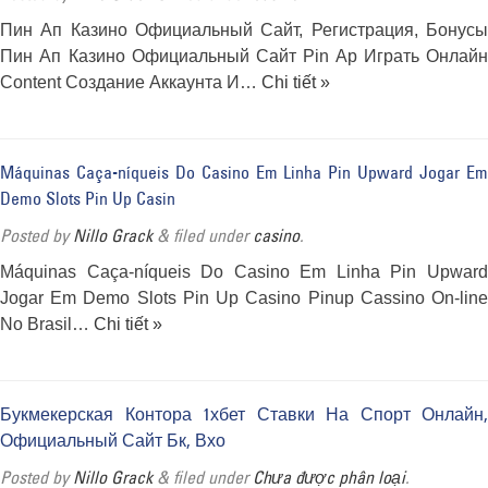
Пин Ап Казино Официальный Сайт, Регистрация, Бонусы
Пин Ап Казино Официальный Сайт Pin Ap Играть Онлайн
Content Создание Аккаунта И…
Chi tiết »
Máquinas Caça-níqueis Do Casino Em Linha Pin Upward Jogar Em
Demo Slots Pin Up Casin
Posted
by
Nillo Grack
&
filed under
casino
.
Máquinas Caça-níqueis Do Casino Em Linha Pin Upward
Jogar Em Demo Slots Pin Up Casino Pinup Cassino On-line
No Brasil…
Chi tiết »
Букмекерская Контора 1хбет Ставки На Спорт Онлайн,
Официальный Сайт Бк, Вхо
Posted
by
Nillo Grack
&
filed under
Chưa được phân loại
.