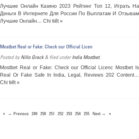
Лучшие Онлайн Казино 2023 Рейтинг Топ 12, Играть На
Деньги В Интернете Для России По Выплатам И Отзывам
Лучшие Онлайн…
Chi tiết »
Mostbet Real or Fake: Check our Official Licen
Posted
by
Nillo Grack
&
filed under
India Mostbet
.
Mostbet Real or Fake: Check our Official Licenc Mostbet Is
Real Or Fake Safe In India, Legal, Reviews 202 Content…
Chi tiết »
«
← Previous
249
250
251
252
253
254
255
Next →
»