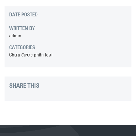
DATE POSTED
WRITTEN BY
admin
CATEGORIES
Chưa được phân loại
SHARE THIS