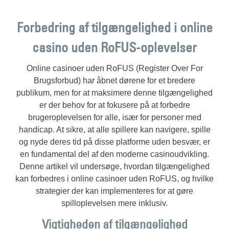
Forbedring af tilgængelighed i online
casino uden RoFUS-oplevelser
Online casinoer uden RoFUS (Register Over For
Brugsforbud) har åbnet dørene for et bredere
publikum, men for at maksimere denne tilgængelighed
er der behov for at fokusere på at forbedre
brugeroplevelsen for alle, især for personer med
handicap. At sikre, at alle spillere kan navigere, spille
og nyde deres tid på disse platforme uden besvær, er
en fundamental del af den moderne casinoudvikling.
Denne artikel vil undersøge, hvordan tilgængelighed
kan forbedres i online casinoer uden RoFUS, og hvilke
strategier der kan implementeres for at gøre
spilloplevelsen mere inklusiv.
Vigtigheden af tilgængelighed