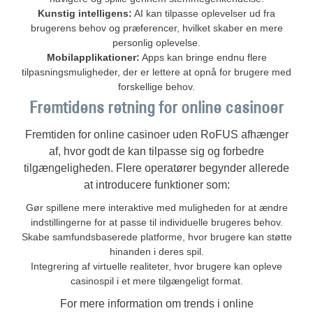
Kunstig intelligens:
AI kan tilpasse oplevelser ud fra
brugerens behov og præferencer, hvilket skaber en mere
personlig oplevelse.
Mobilapplikationer:
Apps kan bringe endnu flere
tilpasningsmuligheder, der er lettere at opnå for brugere med
forskellige behov.
Fremtidens retning for online casinoer
Fremtiden for online casinoer uden RoFUS afhænger
af, hvor godt de kan tilpasse sig og forbedre
tilgængeligheden. Flere operatører begynder allerede
at introducere funktioner som:
Gør spillene mere interaktive med muligheden for at ændre
indstillingerne for at passe til individuelle brugeres behov.
Skabe samfundsbaserede platforme, hvor brugere kan støtte
hinanden i deres spil.
Integrering af virtuelle realiteter, hvor brugere kan opleve
casinospil i et mere tilgængeligt format.
For mere information om trends i online