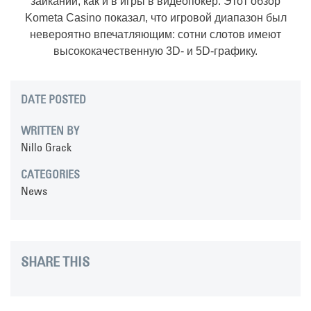
заиканий, как и в игры в видеопокер. Этот обзор
Kometa Casino показал, что игровой диапазон был
невероятно впечатляющим: сотни слотов имеют
высококачественную 3D- и 5D-графику.
DATE POSTED
WRITTEN BY
Nillo Grack
CATEGORIES
News
SHARE THIS