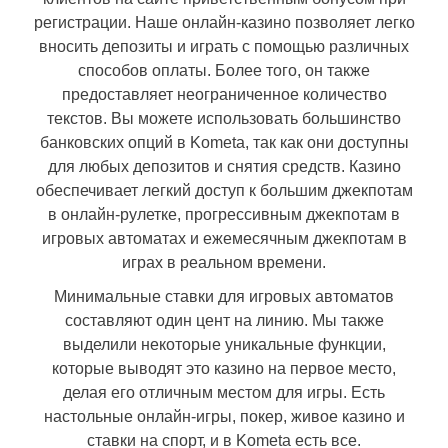
регистрации. Наше онлайн-казино позволяет легко
вносить депозиты и играть с помощью различных
способов оплаты. Более того, он также
предоставляет неограниченное количество
текстов. Вы можете использовать большинство
банковских опций в Kometa, так как они доступны
для любых депозитов и снятия средств. Казино
обеспечивает легкий доступ к большим джекпотам
в онлайн-рулетке, прогрессивным джекпотам в
игровых автоматах и ​​ежемесячным джекпотам в
играх в реальном времени.
Минимальные ставки для игровых автоматов
составляют один цент на линию. Мы также
выделили некоторые уникальные функции,
которые выводят это казино на первое место,
делая его отличным местом для игры. Есть
настольные онлайн-игры, покер, живое казино и
ставки на спорт, и в Kometa есть все.