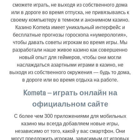
сможете играть, не выходя из собственного дома
или в дороге во время отпуска, не привязываясь к
своему компьютеру в темном и анонимном казино.
Казино Kometa имеет уникальный интерфейс и
бесплатные прогнозы гороскопа «нумерология»,
чтобы давать советы игрокам во время игры. Мы
разработали наше живое казино как совершенно
новый опыт для геймеров, чтобы они могли
наслаждаться азартными играми в казино, не
выходя из собственного окружения — будь то дома,
в дороге или во время отдыха на работе.
Kometa – играть онлайн на
официальном сайте
С более чем 300 приложениями для мобильных
казино мы всегда добавляем новые игры,
независимо от того, какой у вас смартфон. Они
могут предложить игрокам, зависимым от игровых