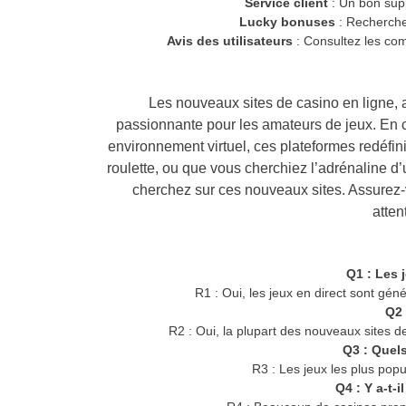
Service client
: Un bon supp
Lucky bonuses
: Recherche
Avis des utilisateurs
: Consultez les com
Les nouveaux sites de casino en ligne, a
passionnante pour les amateurs de jeux. En c
environnement virtuel, ces plateformes redéfin
roulette, ou que vous cherchiez l’adrénaline d’
cherchez sur ces nouveaux sites. Assurez-v
atten
Q1 : Les 
R1 : Oui, les jeux en direct sont gén
Q2 
R2 : Oui, la plupart des nouveaux sites d
Q3 : Quels
R3 : Les jeux les plus popul
Q4 : Y a-t-