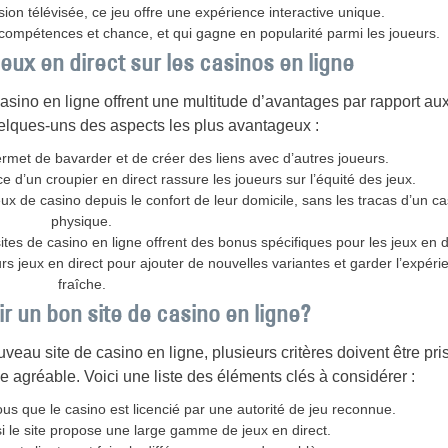
sion télévisée, ce jeu offre une expérience interactive unique.
 compétences et chance, et qui gagne en popularité parmi les joueurs.
eux en direct sur les casinos en ligne
casino en ligne offrent une multitude d’avantages par rapport au
quelques-uns des aspects les plus avantageux :
ermet de bavarder et de créer des liens avec d’autres joueurs.
e d’un croupier en direct rassure les joueurs sur l’équité des jeux.
ux de casino depuis le confort de leur domicile, sans les tracas d’un ca
physique.
es de casino en ligne offrent des bonus spécifiques pour les jeux en d
urs jeux en direct pour ajouter de nouvelles variantes et garder l’expéri
fraîche.
 un bon site de casino en ligne?
eau site de casino en ligne, plusieurs critères doivent être pri
 agréable. Voici une liste des éléments clés à considérer :
us que le casino est licencié par une autorité de jeu reconnue.
 si le site propose une large gamme de jeux en direct.