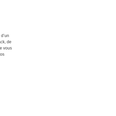
 d’un
ack, de
ue vous
vos