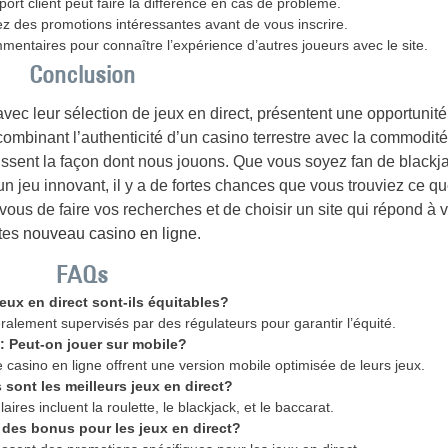
ort client peut faire la différence en cas de problème.
z des promotions intéressantes avant de vous inscrire.
mentaires pour connaître l’expérience d’autres joueurs avec le site.
Conclusion
vec leur sélection de jeux en direct, présentent une opportunité
ombinant l’authenticité d’un casino terrestre avec la commodité
issent la façon dont nous jouons. Que vous soyez fan de blackj
un jeu innovant, il y a de fortes chances que vous trouviez ce q
ous de faire vos recherches et de choisir un site qui répond à 
tes
nouveau casino en ligne
.
FAQs
jeux en direct sont-ils équitables?
éralement supervisés par des régulateurs pour garantir l’équité.
: Peut-on jouer sur mobile?
e casino en ligne offrent une version mobile optimisée de leurs jeux.
 sont les meilleurs jeux en direct?
aires incluent la roulette, le blackjack, et le baccarat.
il des bonus pour les jeux en direct?